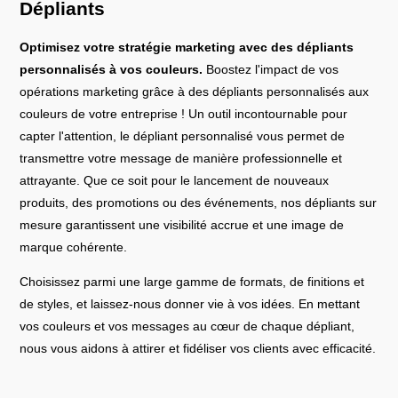
Dépliants
Optimisez votre stratégie marketing avec des dépliants
personnalisés à vos couleurs.
Boostez l'impact de vos
opérations marketing grâce à des dépliants personnalisés aux
couleurs de votre entreprise ! Un outil incontournable pour
capter l'attention, le dépliant personnalisé vous permet de
transmettre votre message de manière professionnelle et
attrayante. Que ce soit pour le lancement de nouveaux
produits, des promotions ou des événements, nos dépliants sur
mesure garantissent une visibilité accrue et une image de
marque cohérente.
Choisissez parmi une large gamme de formats, de finitions et
de styles, et laissez-nous donner vie à vos idées. En mettant
vos couleurs et vos messages au cœur de chaque dépliant,
nous vous aidons à attirer et fidéliser vos clients avec efficacité.