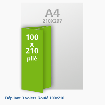
Dépliant 3 volets Roulé 100x210