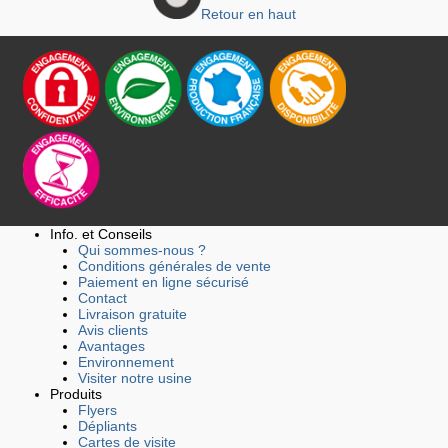
Retour en haut
Info. et Conseils
Qui sommes-nous ?
Conditions générales de vente
Paiement en ligne sécurisé
Contact
Livraison gratuite
Avis clients
Avantages
Environnement
Visiter notre usine
Produits
Flyers
Dépliants
Cartes de visite