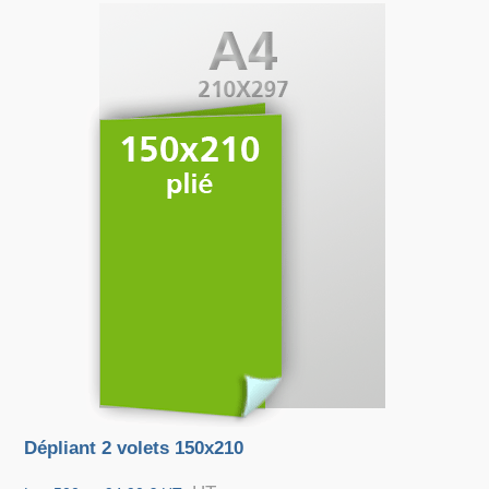
Dépliant 2 volets 150x210