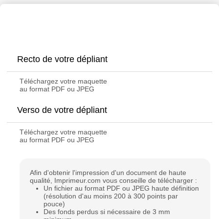
Personnaliser le produit
Recto de votre dépliant
Téléchargez votre maquette
au format PDF ou JPEG
Verso de votre dépliant
Téléchargez votre maquette
au format PDF ou JPEG
Afin d'obtenir l'impression d'un document de haute
qualité, Imprimeur.com vous conseille de télécharger :
Un fichier au format PDF ou JPEG haute définition
(résolution d'au moins 200 à 300 points par
pouce)
Des fonds perdus si nécessaire de 3 mm