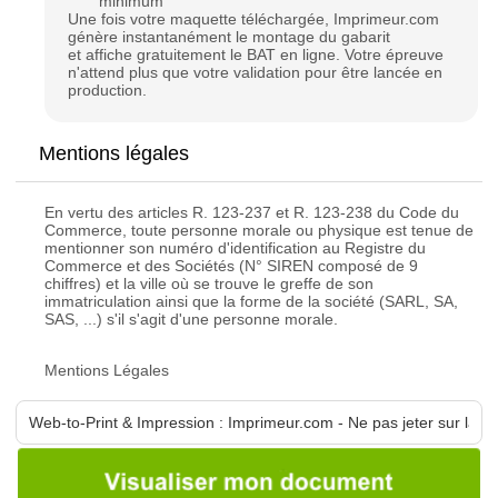
minimum
Une fois votre maquette téléchargée, Imprimeur.com
génère instantanément le montage du gabarit
et affiche gratuitement le BAT en ligne. Votre épreuve
n'attend plus que votre validation pour être lancée en
production.
Mentions légales
En vertu des articles R. 123-237 et R. 123-238 du Code du
Commerce, toute personne morale ou physique est tenue de
mentionner son numéro d'identification au Registre du
Commerce et des Sociétés (N° SIREN composé de 9
chiffres) et la ville où se trouve le greffe de son
immatriculation ainsi que la forme de la société (SARL, SA,
SAS, ...) s'il s'agit d'une personne morale.
Mentions Légales