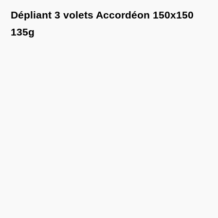
Dépliant 3 volets Accordéon 150x150
135g