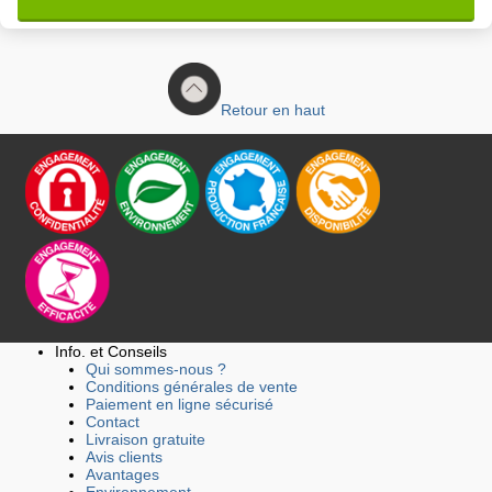
Retour en haut
Info. et Conseils
Qui sommes-nous ?
Conditions générales de vente
Paiement en ligne sécurisé
Contact
Livraison gratuite
Avis clients
Avantages