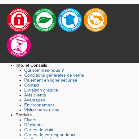
Info. et Conseils
Qui sommes-nous ?
Conditions générales de vente
Paiement en ligne sécurisé
Contact
Livraison gratuite
Avis clients
Avantages
Environnement
Visiter notre usine
Produits
Flyers
Dépliants
Cartes de visite
Cartes de correspondance