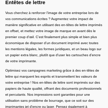
Entêtes de lettre
Vous cherchez à renforcer l'image de votre entreprise lors de
vos communications écrites ? Augmentez votre impact de
manière significative en utilisant des en-têtes de lettre imprimés
en offset, et mettez votre image de marque en avant dès le
premier coup d'œil. C’est finalement plus simple et bien plus
économique de disposer d’un document imprimé avec toutes
les mentions légales, les formes juridiques, et un beau logo sur
un papier extra blanc, plutôt que d'user les cartouches d’encre
de votre imprimante.
Optimisez vos campagnes marketing grâce à des en-têtes de
lettre qui marquent les esprits et transmettent les valeurs de
votre entreprise ! Nos en-têtes de lettre sont imprimés sur des
papiers de haute qualité, offrant des documents professionnels
et percutants. Nos impressions sont garanties pour une
utilisation sans problème de bourrage, que ce soit sur des
imprimantes jet d'encre ou laser. Pensez également à