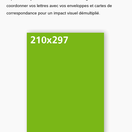
coordonner vos lettres avec vos enveloppes et cartes de
correspondance pour un impact visuel démultiplié.