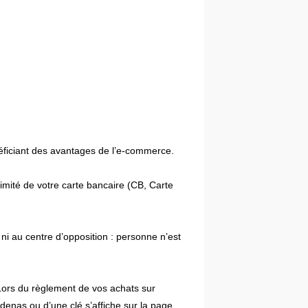
énéficiant des avantages de l’e-commerce.
imité de votre carte bancaire (CB, Carte
ni au centre d’opposition : personne n’est
ors du règlement de vos achats sur
denas ou d’une clé s’affiche sur la page