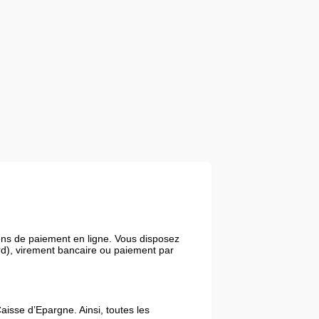
ens de paiement en ligne. Vous disposez
ard), virement bancaire ou paiement par
isse d’Epargne. Ainsi, toutes les