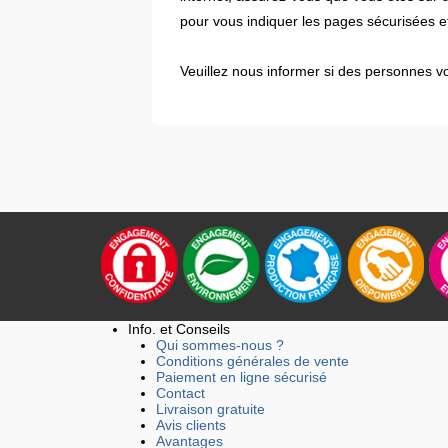
pour vous indiquer les pages sécurisées et
Veuillez nous informer si des personnes v
Info. et Conseils
Qui sommes-nous ?
Conditions générales de vente
Paiement en ligne sécurisé
Contact
Livraison gratuite
Avis clients
Avantages