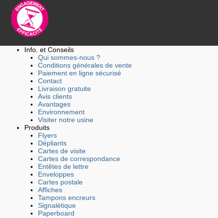
Info. et Conseils
Qui sommes-nous ?
Conditions générales de vente
Paiement en ligne sécurisé
Contact
Livraison gratuite
Avis clients
Avantages
Environnement
Visiter notre usine
Produits
Flyers
Dépliants
Cartes de visite
Cartes de correspondance
Entêtes de lettre
Enveloppes
Cartes postale
Affiches
Tampons encreurs
Signalétique
Paperboard