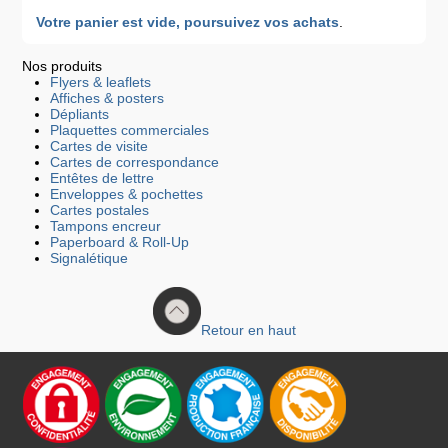
Votre panier est vide, poursuivez vos achats
.
Nos produits
Flyers & leaflets
Affiches & posters
Dépliants
Plaquettes commerciales
Cartes de visite
Cartes de correspondance
Entêtes de lettre
Enveloppes & pochettes
Cartes postales
Tampons encreur
Paperboard & Roll-Up
Signalétique
Retour en haut