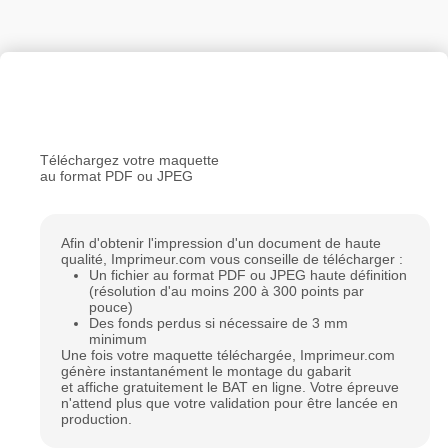
Personnaliser le produit
Téléchargez votre maquette
au format PDF ou JPEG
Afin d'obtenir l'impression d'un document de haute
qualité, Imprimeur.com vous conseille de télécharger :
Un fichier au format PDF ou JPEG haute définition
(résolution d'au moins 200 à 300 points par
pouce)
Des fonds perdus si nécessaire de 3 mm
minimum
Une fois votre maquette téléchargée, Imprimeur.com
génère instantanément le montage du gabarit
et affiche gratuitement le BAT en ligne. Votre épreuve
n'attend plus que votre validation pour être lancée en
production.