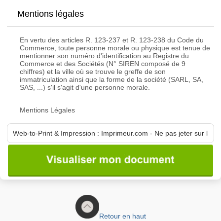
Mentions légales
En vertu des articles R. 123-237 et R. 123-238 du Code du
Commerce, toute personne morale ou physique est tenue de
mentionner son numéro d'identification au Registre du
Commerce et des Sociétés (N° SIREN composé de 9
chiffres) et la ville où se trouve le greffe de son
immatriculation ainsi que la forme de la société (SARL, SA,
SAS, ...) s'il s'agit d'une personne morale.
Mentions Légales
Retour en haut