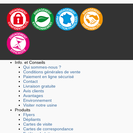
Info. et Conseils
Qui sommes-nous ?
Conditions générales de vente
Paiement en ligne sécurisé
Contact
Livraison gratuite
Avis clients
Avantages
Environnement
Visiter notre usine
Produits
Flyers
Dépliants
Cartes de visite
Cartes de correspondance