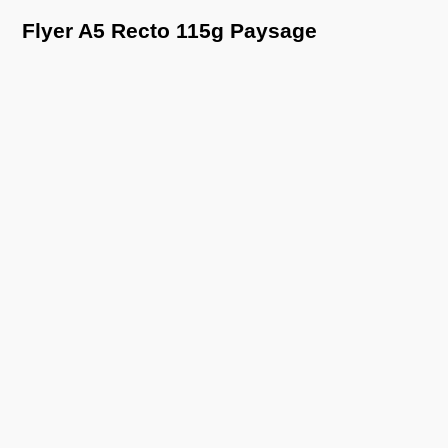
Flyer A5 Recto 115g Paysage