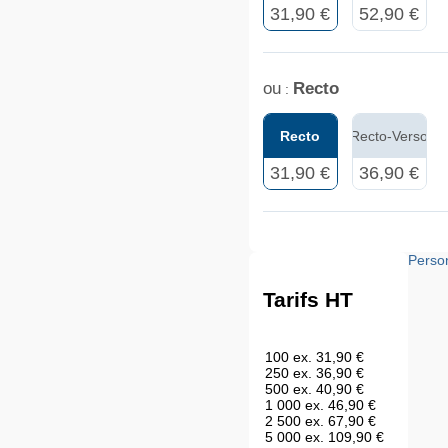
31,90 €
52,90 €
ou
Recto
:
Recto
Recto-Verso
31,90 €
36,90 €
Perso
Tarifs HT
100 ex.
31,90 €
250 ex.
36,90 €
500 ex.
40,90 €
1 000 ex.
46,90 €
2 500 ex.
67,90 €
5 000 ex.
109,90 €