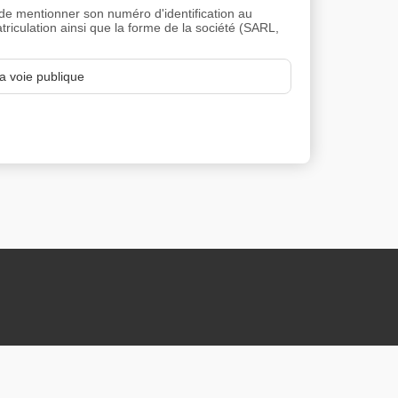
e mentionner son numéro d'identification au
riculation ainsi que la forme de la société (SARL,