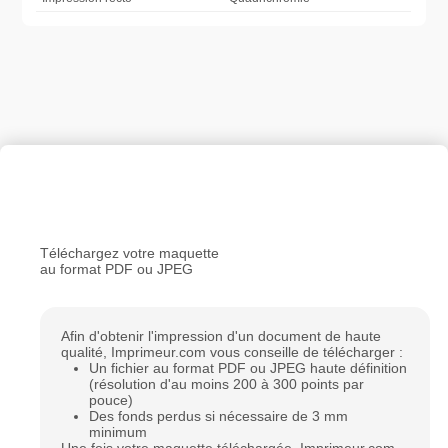
Personnaliser le produit
Téléchargez votre maquette
au format PDF ou JPEG
Afin d'obtenir l'impression d'un document de haute
qualité, Imprimeur.com vous conseille de télécharger :
Un fichier au format PDF ou JPEG haute définition
(résolution d'au moins 200 à 300 points par
pouce)
Des fonds perdus si nécessaire de 3 mm
minimum