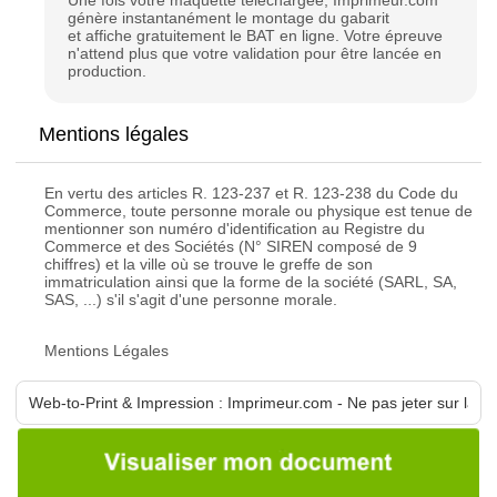
Une fois votre maquette téléchargée, Imprimeur.com
génère instantanément le montage du gabarit
et affiche gratuitement le BAT en ligne. Votre épreuve
n'attend plus que votre validation pour être lancée en
production.
Mentions légales
En vertu des articles R. 123-237 et R. 123-238 du Code du
Commerce, toute personne morale ou physique est tenue de
mentionner son numéro d'identification au Registre du
Commerce et des Sociétés (N° SIREN composé de 9
chiffres) et la ville où se trouve le greffe de son
immatriculation ainsi que la forme de la société (SARL, SA,
SAS, ...) s'il s'agit d'une personne morale.
Mentions Légales