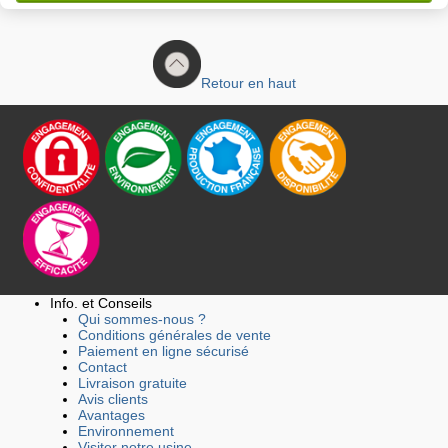
Retour en haut
Info. et Conseils
Qui sommes-nous ?
Conditions générales de vente
Paiement en ligne sécurisé
Contact
Livraison gratuite
Avis clients
Avantages
Environnement
Visiter notre usine