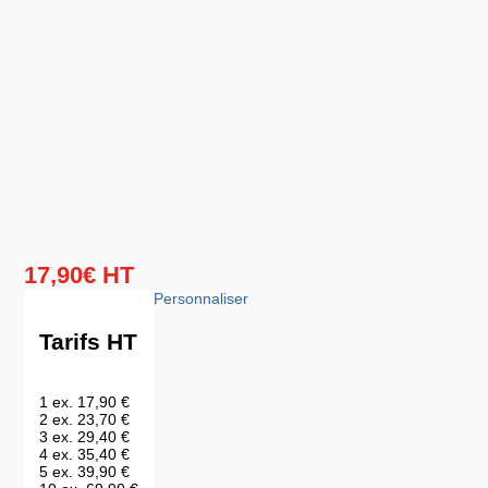
17
,
90
€
HT
Personnaliser
Tarifs HT
1 ex.
17,90 €
2 ex.
23,70 €
3 ex.
29,40 €
4 ex.
35,40 €
5 ex.
39,90 €