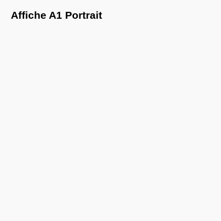
Affiche A1 Portrait