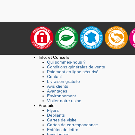
Info. et Conseils
Qui sommes-nous ?
Conditions générales de vente
Paiement en ligne sécurisé
Contact
Livraison gratuite
Avis clients
Avantages
Environnement
Visiter notre usine
Produits
Flyers
Dépliants
Cartes de visite
Cartes de correspondance
Entêtes de lettre
Enveloppes