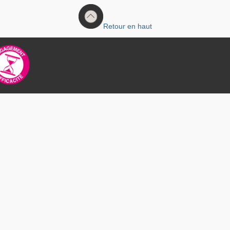
Retour en haut